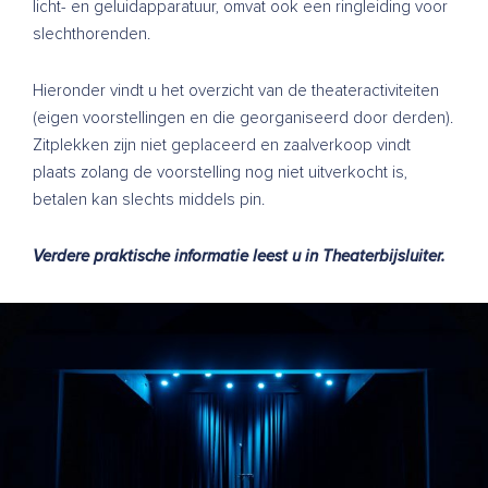
licht- en geluidapparatuur, omvat ook een ringleiding voor
slechthorenden.
Hieronder vindt u het overzicht van de theateractiviteiten
(eigen voorstellingen en die georganiseerd door derden).
Zitplekken zijn niet geplaceerd en zaalverkoop vindt
plaats zolang de voorstelling nog niet uitverkocht is,
betalen kan slechts middels pin.
Verdere praktische informatie leest u in
Theaterbijsluiter
.