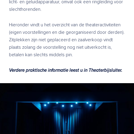
licht- en geluidapparatuur, omvat ook een ringleiding voor
slechthorenden.
Hieronder vindt u het overzicht van de theateractiviteiten
(eigen voorstellingen en die georganiseerd door derden).
Zitplekken zijn niet geplaceerd en zaalverkoop vindt
plaats zolang de voorstelling nog niet uitverkocht is,
betalen kan slechts middels pin.
Verdere praktische informatie leest u in
Theaterbijsluiter
.