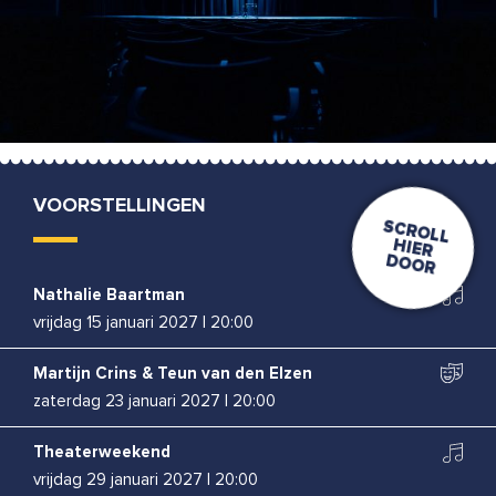
VOORSTELLINGEN
Nathalie Baartman
vrijdag 15 januari 2027
|
20:00
Martijn Crins & Teun van den Elzen
zaterdag 23 januari 2027
|
20:00
Theaterweekend
vrijdag 29 januari 2027
|
20:00