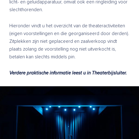
licht- en geluidapparatuur, omvat ook een ringleiding voor
slechthorenden.
Hieronder vindt u het overzicht van de theateractiviteiten
(eigen voorstellingen en die georganiseerd door derden).
Zitplekken zijn niet geplaceerd en zaalverkoop vindt
plaats zolang de voorstelling nog niet uitverkocht is,
betalen kan slechts middels pin.
Verdere praktische informatie leest u in
Theaterbijsluiter
.