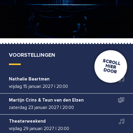
VOORSTELLINGEN
Nathalie Baartman
vrijdag 15 januari 2027
|
20:00
Martijn Crins & Teun van den Elzen
zaterdag 23 januari 2027
|
20:00
Theaterweekend
vrijdag 29 januari 2027
|
20:00