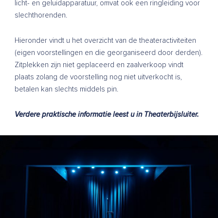
licht- en geluidapparatuur, omvat ook een ringleiding voor
slechthorenden.
Hieronder vindt u het overzicht van de theateractiviteiten
(eigen voorstellingen en die georganiseerd door derden).
Zitplekken zijn niet geplaceerd en zaalverkoop vindt
plaats zolang de voorstelling nog niet uitverkocht is,
betalen kan slechts middels pin.
Verdere praktische informatie leest u in
Theaterbijsluiter
.