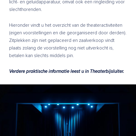
licht- en geluidapparatuur, omvat ook een ringleiding voor
slechthorenden.
Hieronder vindt u het overzicht van de theateractiviteiten
(eigen voorstellingen en die georganiseerd door derden).
Zitplekken zijn niet geplaceerd en zaalverkoop vindt
plaats zolang de voorstelling nog niet uitverkocht is,
betalen kan slechts middels pin.
Verdere praktische informatie leest u in
Theaterbijsluiter
.