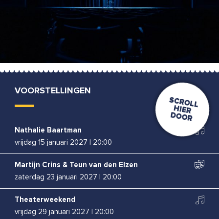
VOORSTELLINGEN
Nathalie Baartman
vrijdag 15 januari 2027
|
20:00
Martijn Crins & Teun van den Elzen
zaterdag 23 januari 2027
|
20:00
Theaterweekend
vrijdag 29 januari 2027
|
20:00