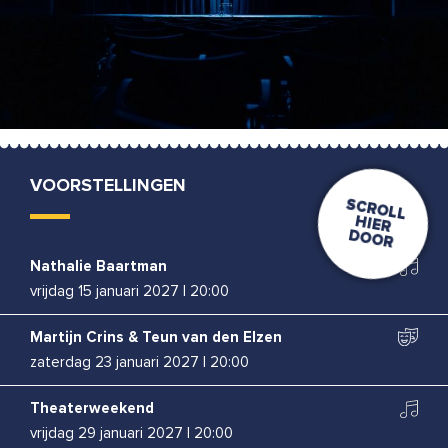
VOORSTELLINGEN
Nathalie Baartman
vrijdag 15 januari 2027
|
20:00
Martijn Crins & Teun van den Elzen
zaterdag 23 januari 2027
|
20:00
Theaterweekend
vrijdag 29 januari 2027
|
20:00