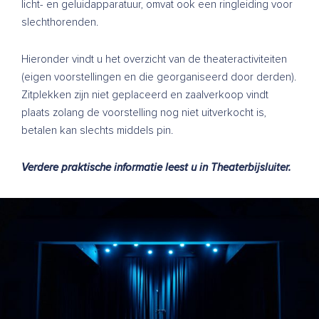
licht- en geluidapparatuur, omvat ook een ringleiding voor
slechthorenden.
Hieronder vindt u het overzicht van de theateractiviteiten
(eigen voorstellingen en die georganiseerd door derden).
Zitplekken zijn niet geplaceerd en zaalverkoop vindt
plaats zolang de voorstelling nog niet uitverkocht is,
betalen kan slechts middels pin.
Verdere praktische informatie leest u in
Theaterbijsluiter
.