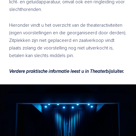
licht- en geluidapparatuur, omvat ook een ringleiding voor
slechthorenden.
Hieronder vindt u het overzicht van de theateractiviteiten
(eigen voorstellingen en die georganiseerd door derden).
Zitplekken zijn niet geplaceerd en zaalverkoop vindt
plaats zolang de voorstelling nog niet uitverkocht is,
betalen kan slechts middels pin.
Verdere praktische informatie leest u in
Theaterbijsluiter
.