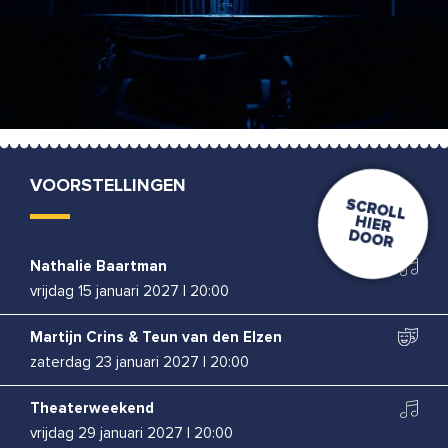
VOORSTELLINGEN
Nathalie Baartman
vrijdag 15 januari 2027
|
20:00
Martijn Crins & Teun van den Elzen
zaterdag 23 januari 2027
|
20:00
Theaterweekend
vrijdag 29 januari 2027
|
20:00