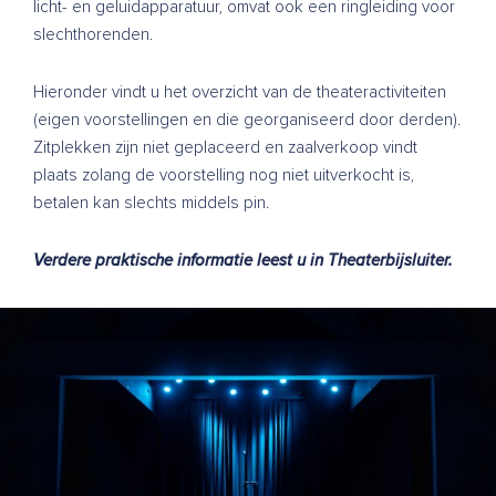
licht- en geluidapparatuur, omvat ook een ringleiding voor
slechthorenden.
Hieronder vindt u het overzicht van de theateractiviteiten
(eigen voorstellingen en die georganiseerd door derden).
Zitplekken zijn niet geplaceerd en zaalverkoop vindt
plaats zolang de voorstelling nog niet uitverkocht is,
betalen kan slechts middels pin.
Verdere praktische informatie leest u in
Theaterbijsluiter
.