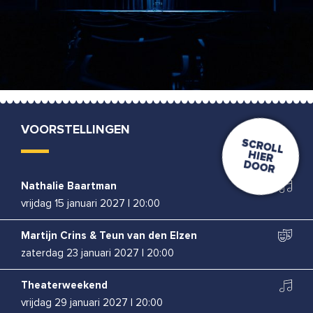
VOORSTELLINGEN
Nathalie Baartman
vrijdag 15 januari 2027
|
20:00
Martijn Crins & Teun van den Elzen
zaterdag 23 januari 2027
|
20:00
Theaterweekend
vrijdag 29 januari 2027
|
20:00