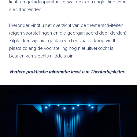
licht- en geluidapparatuur, omvat ook een ringleiding voor
slechthorenden.
Hieronder vindt u het overzicht van de theateractiviteiten
(eigen voorstellingen en die georganiseerd door derden).
Zitplekken zijn niet geplaceerd en zaalverkoop vindt
plaats zolang de voorstelling nog niet uitverkocht is,
betalen kan slechts middels pin.
Verdere praktische informatie leest u in
Theaterbijsluiter
.