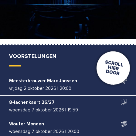
VOORSTELLINGEN
Meesterbrouwer Marc Janssen
vrijdag 2 oktober 2026
|
20:00
8-lachenkaart 26/27
woensdag 7 oktober 2026
|
19:59
Wouter Monden
woensdag 7 oktober 2026
|
20:00