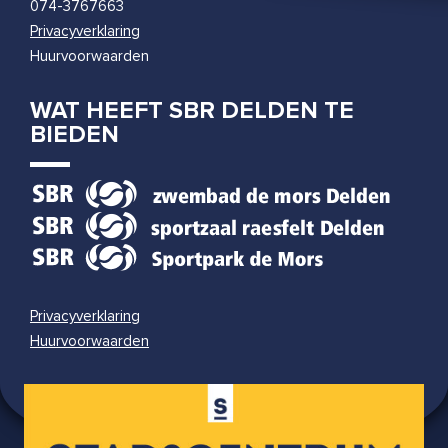
074-3767663
Privacyverklaring
Huurvoorwaarden
WAT HEEFT SBR DELDEN TE
BIEDEN
Privacyverklaring
Huurvoorwaarden