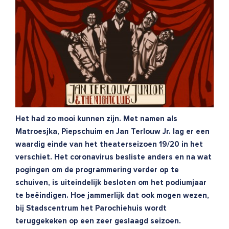
Het had zo mooi kunnen zijn. Met namen als
Matroesjka, Piepschuim en Jan Terlouw Jr. lag er een
waardig einde van het theaterseizoen 19/20 in het
verschiet. Het coronavirus besliste anders en na wat
pogingen om de programmering verder op te
schuiven, is uiteindelijk besloten om het podiumjaar
te beëindigen. Hoe jammerlijk dat ook mogen wezen,
bij Stadscentrum het Parochiehuis wordt
teruggekeken op een zeer geslaagd seizoen.