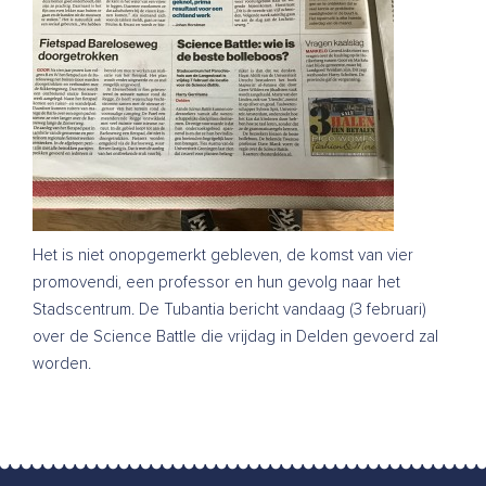
Het is niet onopgemerkt gebleven, de komst van vier
promovendi, een professor en hun gevolg naar het
Stadscentrum. De Tubantia bericht vandaag (3 februari)
over de Science Battle die vrijdag in Delden gevoerd zal
worden.