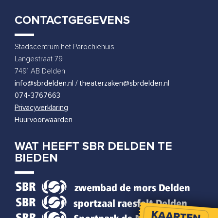
CONTACTGEGEVENS
Stadscentrum het Parochiehuis
Langestraat 79
7491 AB Delden
info@sbrdelden.nl / theaterzaken@sbrdelden.nl
074-3767663
Privacyverklaring
Huurvoorwaarden
WAT HEEFT SBR DELDEN TE
BIEDEN