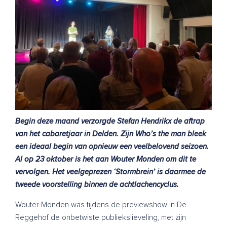
Begin deze maand verzorgde Stefan Hendrikx de aftrap
van het cabaretjaar in Delden. Zijn Who’s the man bleek
een ideaal begin van opnieuw een veelbelovend seizoen.
Al op 23 oktober is het aan Wouter Monden om dit te
vervolgen. Het veelgeprezen ‘Stormbrein’ is daarmee de
tweede voorstelling binnen de achtlachencyclus.
Wouter Monden was tijdens de previewshow in De
Reggehof de onbetwiste publiekslieveling, met zijn