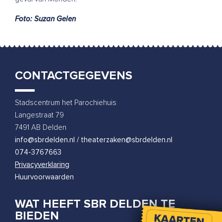
Foto: Suzan Gelen
CONTACTGEGEVENS
Stadscentrum het Parochiehuis
Langestraat 79
7491 AB Delden
info@sbrdelden.nl / theaterzaken@sbrdelden.nl
074-3767663
Privacyverklaring
Huurvoorwaarden
WAT HEEFT SBR DELDEN TE
BIEDEN